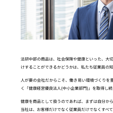
法研中部の商品は、社会保険や健康といった、大
けすることができるかどうかは、私たち従業員の知
人が要の会社だからこそ、働き易い環境づくりを重
く「健康経営優良法人(中小企業部門)」を取得し
健康を商品として扱うのであれば、まずは自分か
当社は、お客様だけでなく従業員だけでなくすべ