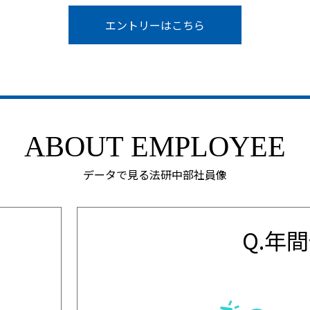
エントリーはこちら
ABOUT EMPLOYEE
データで見る法研中部社員像
？
Q.年