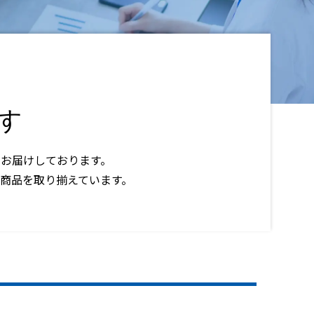
す
お届けしております。
い商品を取り揃えています。