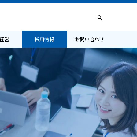
経営
採用情報
お問い合わせ