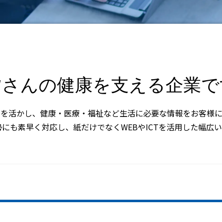
皆さんの健康を支える企業で
ウを活かし、健康・医療・福祉など生活に必要な情報をお客様に
にも素早く対応し、紙だけでなくWEBやICTを活用した幅広