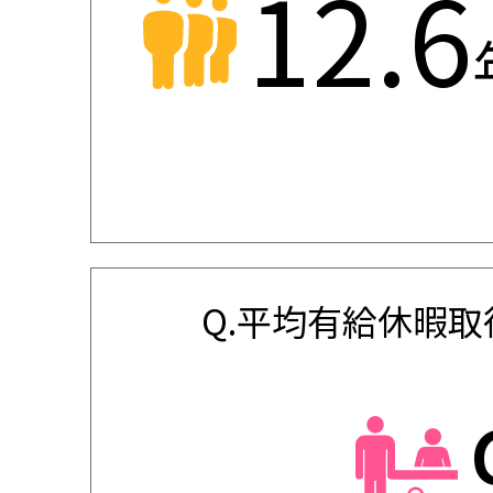
16.3
Q.平均有給休暇取