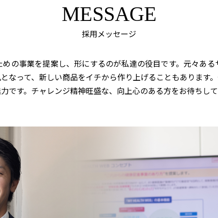
MESSAGE
採用メッセージ
ための事業を提案し、形にするのが私達の役目です。元々ある
丸となって、新しい商品をイチから作り上げることもあります。
魅力です。チャレンジ精神旺盛な、向上心のある方をお待ちして