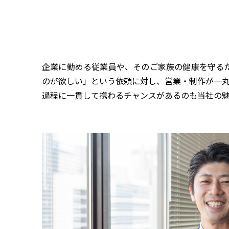
企業に勤める従業員や、そのご家族の健康を守る
のが欲しい」という依頼に対し、営業・制作が一
過程に一貫して携わるチャンスがあるのも当社の