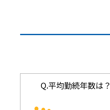
Q.平均勤続年数は