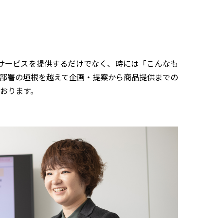
サービスを提供するだけでなく、時には「こんなも
部署の垣根を越えて企画・提案から商品提供までの
おります。