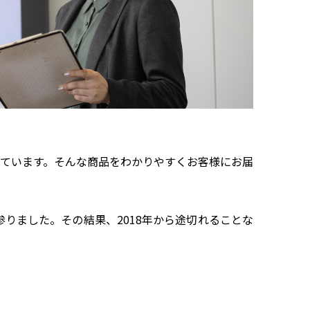
ています。そんな商品をわかりやすくお客様にお届
りました。その結果、2018年から途切れることな