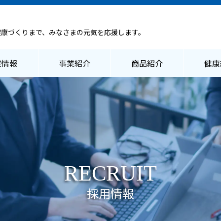
健康づくりまで、みなさまの元気を応援します。
業情報
事業紹介
商品紹介
健康
RECRUIT
採用情報