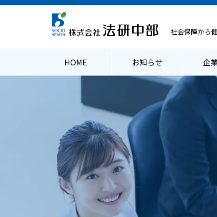
社会保障から
HOME
お知らせ
企