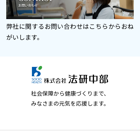
弊社に関するお問い合わせはこちらからおね
がいします。
社会保障から健康づくりまで、
みなさまの元気を応援します。