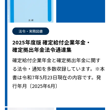
法令・実務図書
2025年度版 確定給付企業年金・
確定拠出年金法令通達集
確定給付企業年金と確定拠出年金に関す
る法令・通知を多数収録しています。※本
書は令和7年5月23日現在の内容です。発
行年月〔2025年6月〕