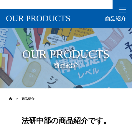
OUR PRODUCTS
商品紹介
OUR PRODUCTS
商品紹介
>
商品紹介
法研中部の商品紹介です。