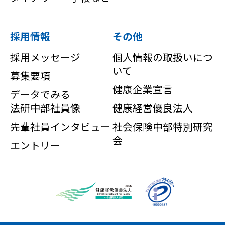
採用情報
その他
採用メッセージ
個人情報の取扱いにつ
いて
募集要項
健康企業宣言
データでみる
法研中部社員像
健康経営優良法人
先輩社員インタビュー
社会保険中部特別研究
会
エントリー