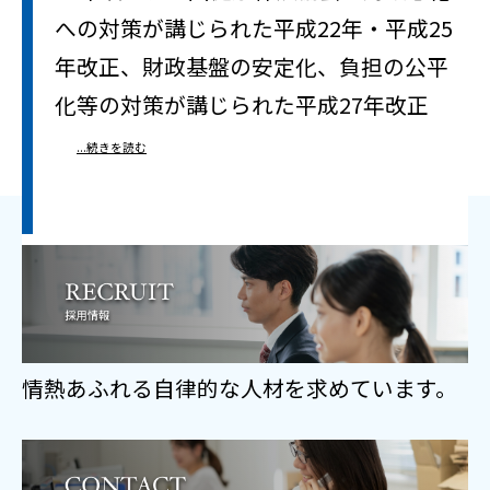
への対策が講じられた平成22年・平成25
年改正、財政基盤の安定化、負担の公平
化等の対策が講じられた平成27年改正
...続きを読む
情熱あふれる自律的な人材を求めています。