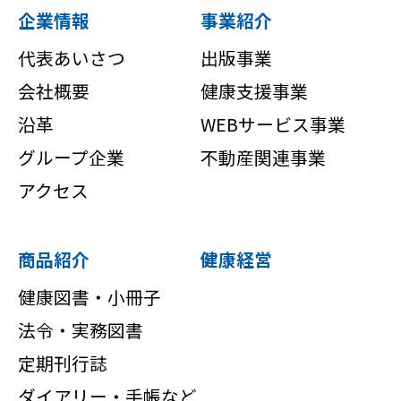
企業情報
事業紹介
代表あいさつ
出版事業
会社概要
健康支援事業
沿革
WEBサービス事業
グループ企業
不動産関連事業
アクセス
商品紹介
健康経営
健康図書・小冊子
法令・実務図書
定期刊行誌
ダイアリー・手帳など