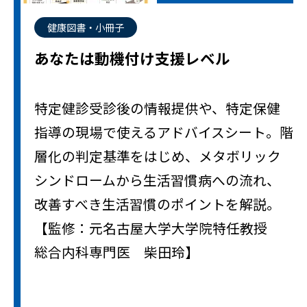
健康図書・小冊子
あなたは動機付け支援レベル
特定健診受診後の情報提供や、特定保健
指導の現場で使えるアドバイスシート。階
層化の判定基準をはじめ、メタボリック
シンドロームから生活習慣病への流れ、
改善すべき生活習慣のポイントを解説。
【監修：元名古屋大学大学院特任教授
総合内科専門医 柴田玲】