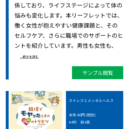
係しており、ライフステージによって体の
悩みも変化します。本リーフレットでは、
働く女性が抱えやすい健康課題と、その
セルフケア、さらに職場でのサポートのヒ
ントを紹介しています。男性も女性も、
...続きを読む
サンプル閲覧
ストレスとメンタルヘルス
本体 60円 (税別)
A4判 総4頁