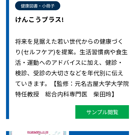
健康図書・小冊子
けんこうプラス!
将来を見据えた若い世代からの健康づく
り(セルフケア)を提案。生活習慣病や食生
活・運動へのアドバイスに加え、健診・
検診、受診の大切さなどを年代別に伝え
ていきます。【監修：元名古屋大学大学院
特任教授 総合内科専門医 柴田玲】
サンプル閲覧