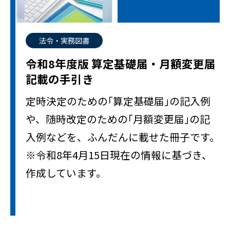
法令・実務図書
令和8年度版 算定基礎届・月額変更届
記載の手引き
定時決定のための｢算定基礎届｣の記入例
や、随時改定のための｢月額変更届｣の記
入例などを、ふんだんに載せた冊子です。
※令和8年4月15日現在の情報に基づき、
作成しています。