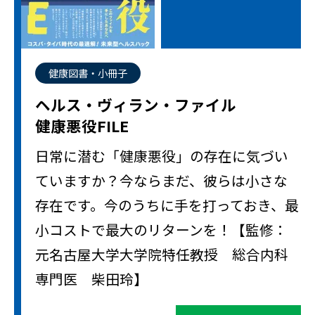
健康図書・小冊子
ヘルス・ヴィラン・ファイル
健康悪役FILE
日常に潜む「健康悪役」の存在に気づい
ていますか？今ならまだ、彼らは小さな
存在です。今のうちに手を打っておき、最
小コストで最大のリターンを！【監修：
元名古屋大学大学院特任教授 総合内科
専門医 柴田玲】