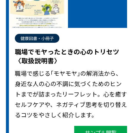
健康図書・小冊子
職場でモヤったときの心のトリセツ
〈取扱説明書〉
職場で感じる｢モヤモヤ｣の解消法から、
身近な人の心の不調に気づくためのヒン
トまでが詰まったリーフレット。心を癒す
セルフケアや、ネガティブ思考を切り替え
るコツをやさしく紹介します。
サンプル閲覧