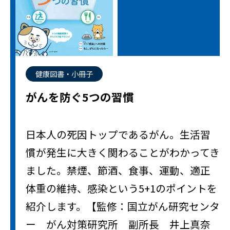
健康図書・小冊子
がんを防ぐ5つの習慣
日本人の死因トップであるがん。生活習
慣が発生に大きく関わることがわかってき
ました。禁煙、節酒、食事、運動、適正
体重の維持、感染という5+1のポイントを
紹介します。【監修：国立がん研究センタ
ー がん対策研究所 副所長 井上真奈