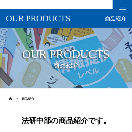
OUR PRODUCTS
商品紹介
OUR PRODUCTS
商品紹介
>
商品紹介
法研中部の商品紹介です。