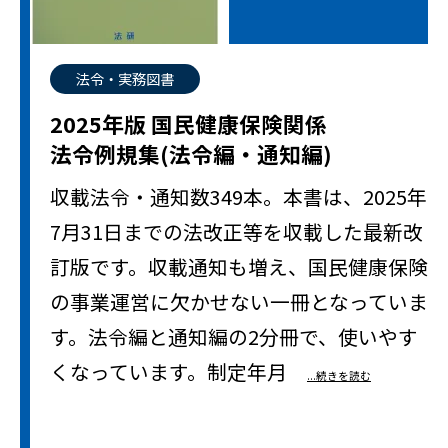
法令・実務図書
2025年版 国民健康保険関係
法令例規集(法令編・通知編)
収載法令・通知数349本。本書は、2025年
7月31日までの法改正等を収載した最新改
訂版です。収載通知も増え、国民健康保険
の事業運営に欠かせない一冊となっていま
す。法令編と通知編の2分冊で、使いやす
くなっています。制定年月
...続きを読む