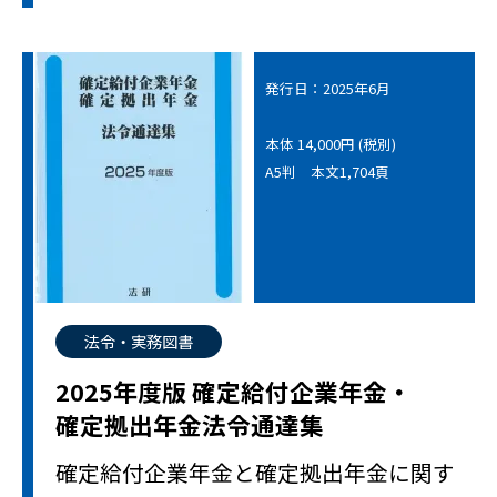
発行日：2025年6月
本体 14,000円 (税別)
A5判 本文1,704頁
法令・実務図書
2025年度版 確定給付企業年金・
確定拠出年金法令通達集
確定給付企業年金と確定拠出年金に関す