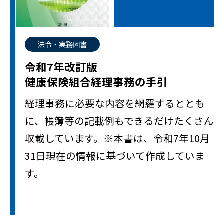
法令・実務図書
令和7年改訂版
健康保険組合経理事務の手引
経理事務に必要な内容を網羅するととも
に、帳簿等の記載例もできるだけたくさん
収載しています。※本書は、令和7年10月
31日現在の情報に基づいて作成していま
す。