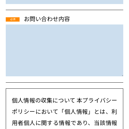
お問い合わせ内容
必須
個人情報の収集について 本プライバシー
ポリシーにおいて「個人情報」とは、利
用者個人に関する情報であり、当該情報