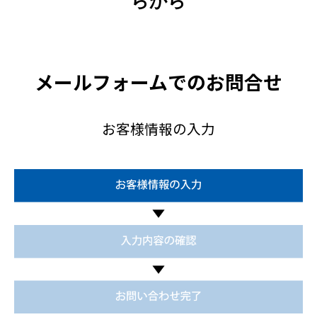
らから
メールフォームでのお問合せ
お客様情報の入力