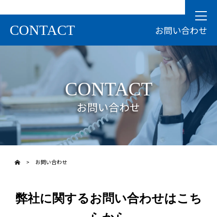
CONTACT
お問い合わせ
CONTACT
お問い合わせ
>
お問い合わせ
弊社に関するお問い合わせはこち