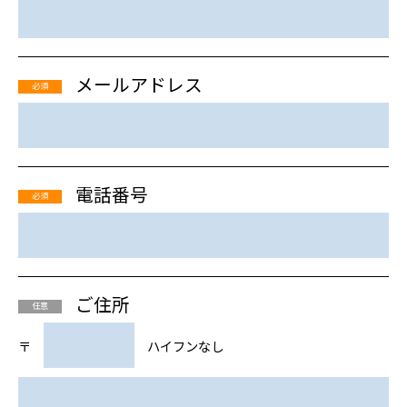
メールアドレス
必須
電話番号
必須
ご住所
任意
〒
ハイフンなし