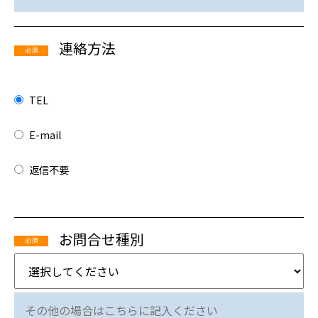
連絡方法
必須
TEL
E-mail
返信不要
お問合せ種別
必須