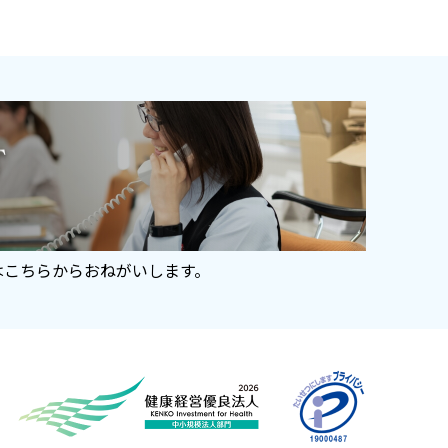
はこちらからおねがいします。