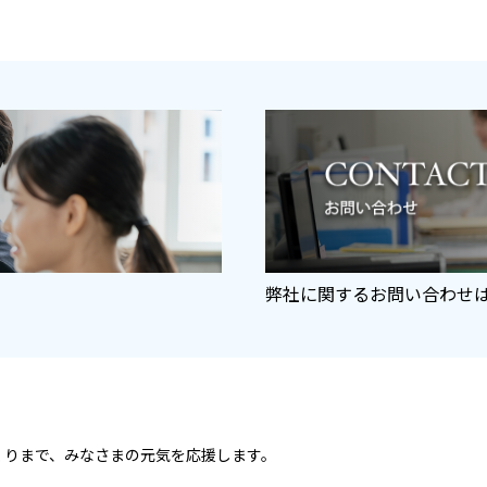
弊社に関するお問い合わせ
くりまで、
みなさまの元気を応援します。