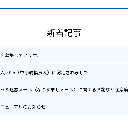
新着記事
員を募集しています。
人2026（中小規模法人）に認定されました
装った迷惑メール（なりすましメール）に関するお詫びと注意
リニューアルのお知らせ