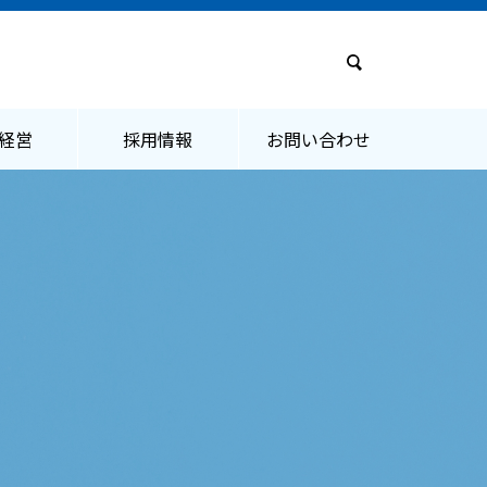
経営
採用情報
お問い合わせ