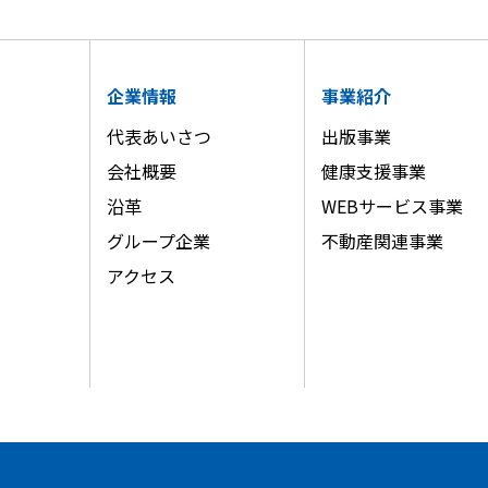
企業情報
事業紹介
代表あいさつ
出版事業
会社概要
健康支援事業
沿革
WEBサービス事業
グループ企業
不動産関連事業
アクセス