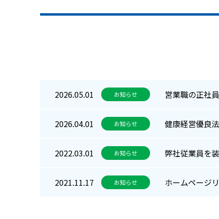
営業職の正社
2026.05.01
お知らせ
健康経営優良法
2026.04.01
お知らせ
弊社従業員を
2022.03.01
お知らせ
ホームページ
2021.11.17
お知らせ