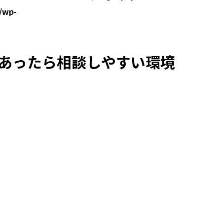
/wp-
あったら相談しやすい環境