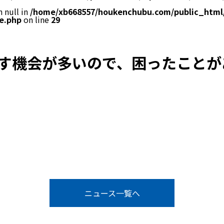
 null in
/home/xb668557/houkenchubu.com/public_html
e.php
on line
29
す機会が多いので、困ったことが
ニュース一覧へ