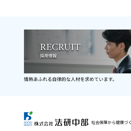
情熱あふれる自律的な人材を求めています。
社会保障から健康づ