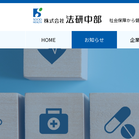
社会保障から
HOME
お知らせ
企