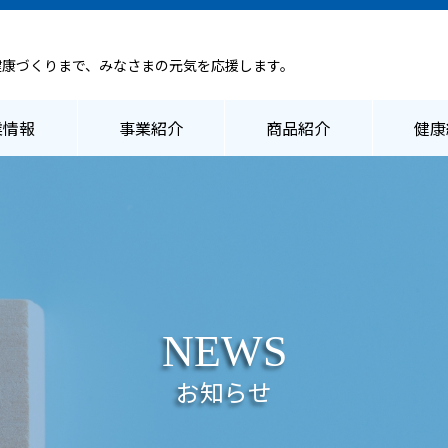
健康づくりまで、みなさまの元気を応援します。
業情報
事業紹介
商品紹介
健康
NEWS
お知らせ