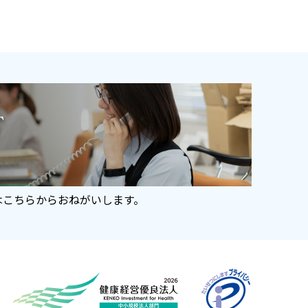
はこちらからおねがいします。