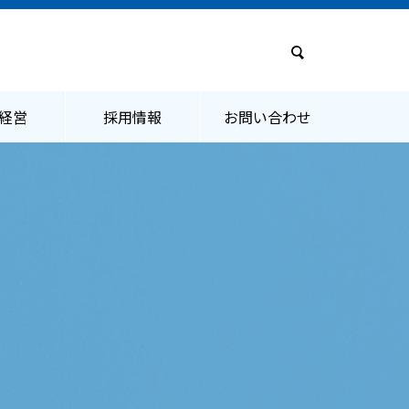
経営
採用情報
お問い合わせ