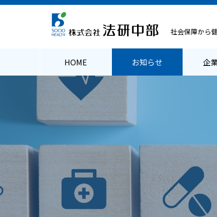
社会保障から
HOME
お知らせ
企