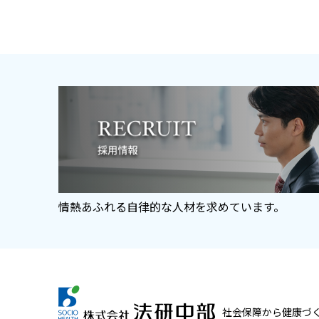
情熱あふれる自律的な人材を求めています。
社会保障から健康づ