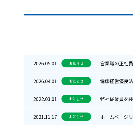
営業職の正社
2026.05.01
お知らせ
健康経営優良法
2026.04.01
お知らせ
弊社従業員を
2022.03.01
お知らせ
ホームページ
2021.11.17
お知らせ