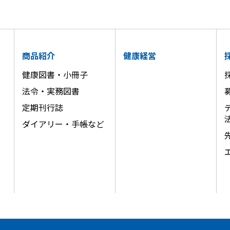
商品紹介
健康経営
健康図書・小冊子
法令・実務図書
定期刊行誌
ダイアリー・手帳など