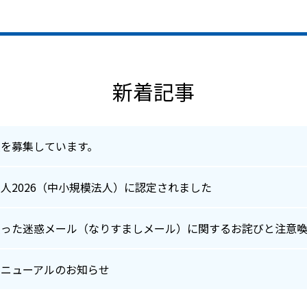
新着記事
員を募集しています。
人2026（中小規模法人）に認定されました
装った迷惑メール（なりすましメール）に関するお詫びと注意
リニューアルのお知らせ