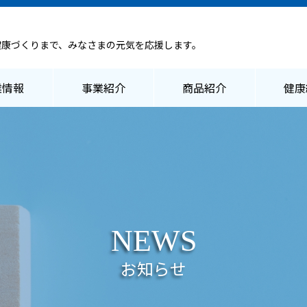
健康づくりまで、みなさまの元気を応援します。
業情報
事業紹介
商品紹介
健康
NEWS
お知らせ