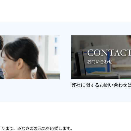
弊社に関するお問い合わせ
くりまで、
みなさまの元気を応援します。