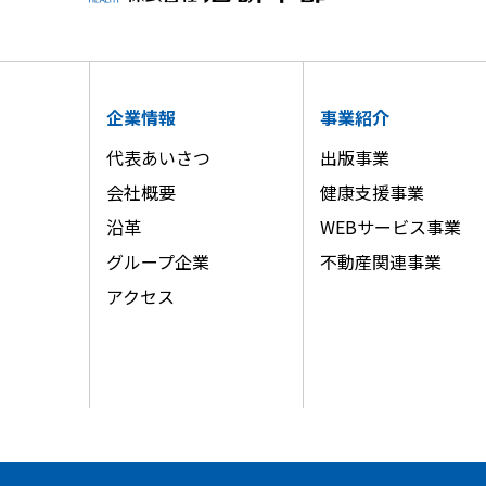
企業情報
事業紹介
代表あいさつ
出版事業
会社概要
健康支援事業
沿革
WEBサービス事業
グループ企業
不動産関連事業
アクセス