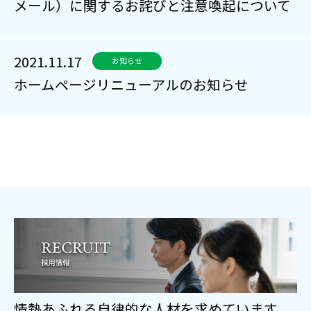
メール）に関するお詫びと注意喚起について
2021.11.17
お知らせ
ホームページリニューアルのお知らせ
情熱あふれる自律的な人材を求めています。