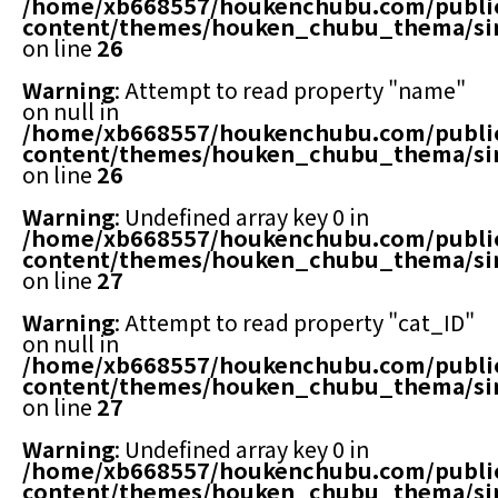
/home/xb668557/houkenchubu.com/publi
content/themes/houken_chubu_thema/si
on line
26
Warning
: Attempt to read property "name"
on null in
/home/xb668557/houkenchubu.com/publi
content/themes/houken_chubu_thema/si
on line
26
Warning
: Undefined array key 0 in
/home/xb668557/houkenchubu.com/publi
content/themes/houken_chubu_thema/si
on line
27
Warning
: Attempt to read property "cat_ID"
on null in
/home/xb668557/houkenchubu.com/publi
content/themes/houken_chubu_thema/si
on line
27
Warning
: Undefined array key 0 in
/home/xb668557/houkenchubu.com/publi
content/themes/houken_chubu_thema/si