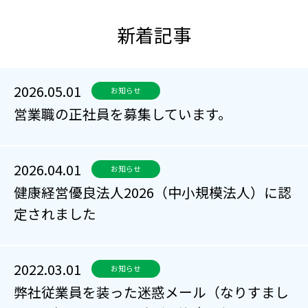
新着記事
2026.05.01
お知らせ
営業職の正社員を募集しています。
2026.04.01
お知らせ
健康経営優良法人2026（中小規模法人）に認
定されました
2022.03.01
お知らせ
弊社従業員を装った迷惑メール（なりすまし