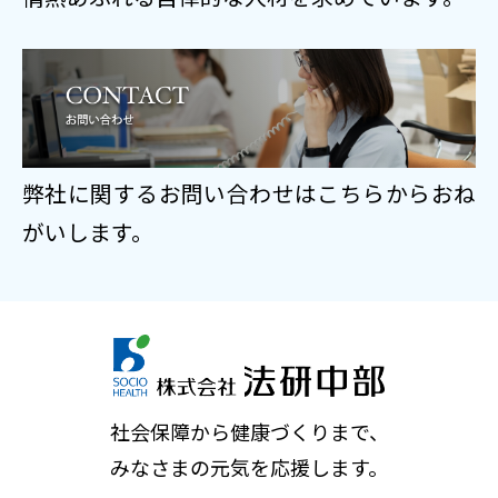
弊社に関するお問い合わせはこちらからおね
がいします。
社会保障から健康づくりまで、
みなさまの元気を応援します。