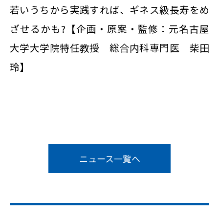
若いうちから実践すれば、ギネス級長寿をめ
ざせるかも?【企画・原案・監修：元名古屋
大学大学院特任教授 総合内科専門医 柴田
玲
】
ニュース一覧へ