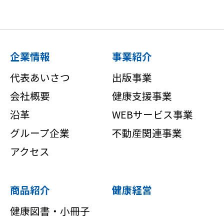
企業情報
事業紹介
代表あいさつ
出版事業
会社概要
健康支援事業
沿革
WEBサービス事業
グループ企業
不動産関連事業
アクセス
商品紹介
健康経営
健康図書・小冊子