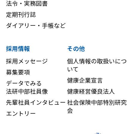
法令・実務図書
定期刊行誌
ダイアリー・手帳など
採用情報
その他
採用メッセージ
個人情報の取扱いにつ
いて
募集要項
健康企業宣言
データでみる
法研中部社員像
健康経営優良法人
先輩社員インタビュー
社会保険中部特別研究
会
エントリー