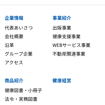
企業情報
事業紹介
代表あいさつ
出版事業
会社概要
健康支援事業
沿革
WEBサービス事業
グループ企業
不動産関連事業
アクセス
商品紹介
健康経営
健康図書・小冊子
法令・実務図書