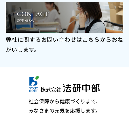
弊社に関するお問い合わせはこちらからおね
がいします。
社会保障から健康づくりまで、
みなさまの元気を応援します。