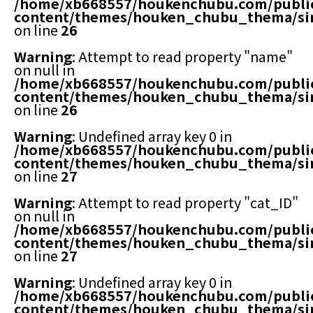
/home/xb668557/houkenchubu.com/publi
content/themes/houken_chubu_thema/si
on line
26
Warning
: Attempt to read property "name"
on null in
/home/xb668557/houkenchubu.com/publi
content/themes/houken_chubu_thema/si
on line
26
Warning
: Undefined array key 0 in
/home/xb668557/houkenchubu.com/publi
content/themes/houken_chubu_thema/si
on line
27
Warning
: Attempt to read property "cat_ID"
on null in
/home/xb668557/houkenchubu.com/publi
content/themes/houken_chubu_thema/si
on line
27
Warning
: Undefined array key 0 in
/home/xb668557/houkenchubu.com/publi
content/themes/houken_chubu_thema/si