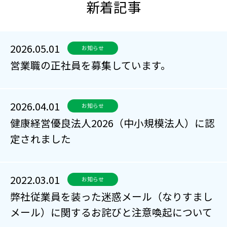
新着記事
2026.05.01
お知らせ
営業職の正社員を募集しています。
2026.04.01
お知らせ
健康経営優良法人2026（中小規模法人）に認
定されました
2022.03.01
お知らせ
弊社従業員を装った迷惑メール（なりすまし
メール）に関するお詫びと注意喚起について