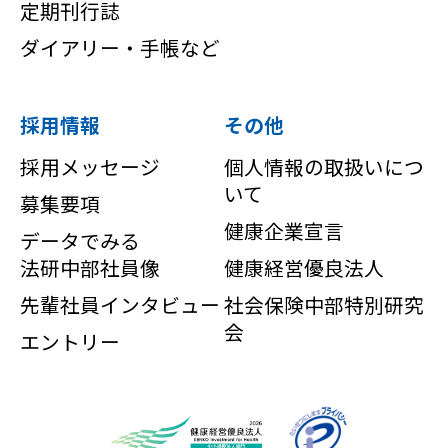
定期刊行誌
ダイアリー・手帳など
採用情報
その他
採用メッセージ
個人情報の取扱いにつ
いて
募集要項
健康企業宣言
データでみる
法研中部社員像
健康経営優良法人
先輩社員インタビュー
社会保険中部特別研究
会
エントリー