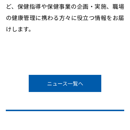
ど、保健指導や保健事業の企画・実施、職場
の健康管理に携わる方々に役立つ情報をお届
けします。
ニュース一覧へ