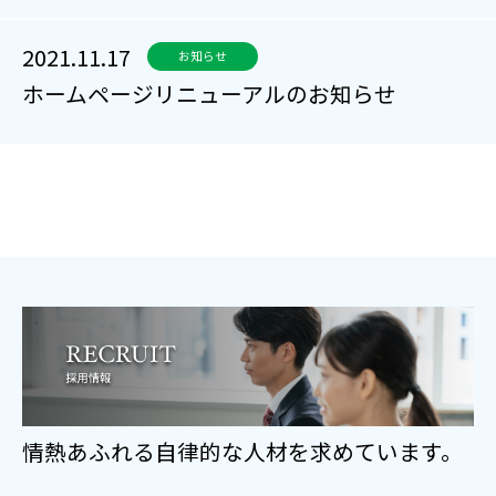
2021.11.17
お知らせ
ホームページリニューアルのお知らせ
情熱あふれる自律的な人材を求めています。