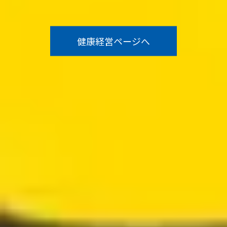
健康経営ページへ