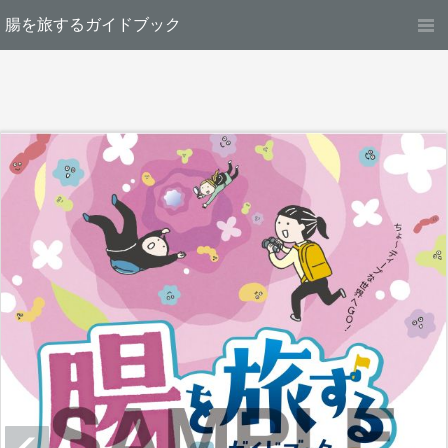
腸を旅するガイドブック